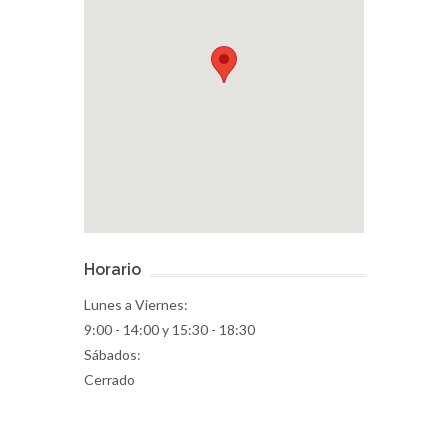
Horario
Lunes a Viernes:
9:00 - 14:00 y 15:30 - 18:30
Sábados:
Cerrado