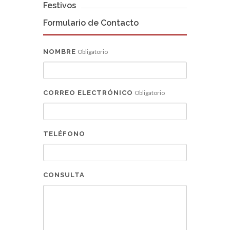
Festivos
Formulario de Contacto
NOMBRE
Obligatorio
CORREO ELECTRÓNICO
Obligatorio
TELÉFONO
CONSULTA